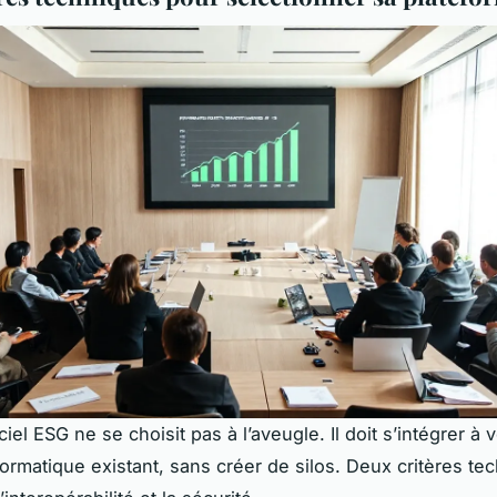
iciel ESG
ne se choisit pas à l’aveugle. Il doit s’intégrer à 
ormatique existant, sans créer de silos. Deux critères te