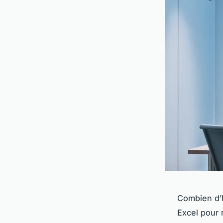
Combien d’h
Excel pour 