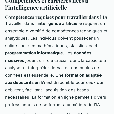
Compétences et carrières liées à
l'intelligence artificielle
Compétences requises pour travailler dans l'IA
Travailler dans l'
intelligence artificielle
requiert un
ensemble diversifié de compétences techniques et
analytiques. Les individus doivent posséder un
solide socle en mathématiques, statistiques et
programmation informatique
. Les
données
massives
jouent un rôle crucial, donc la capacité à
analyser et interpréter de vastes ensembles de
données est essentielle. Une
formation adaptée
aux débutants en IA
est disponible pour ceux qui
débutent, facilitant l'acquisition des bases
nécessaires. La formation en ligne permet à divers
professionnels de se former aux métiers de l'IA.