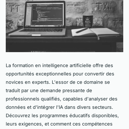
La formation en intelligence artificielle offre des
opportunités exceptionnelles pour convertir des
novices en experts. L'essor de ce domaine se
traduit par une demande pressante de
professionnels qualifiés, capables d'analyser des
données et d'intégrer l'IA dans divers secteurs.
Découvrez les programmes éducatifs disponibles,
leurs exigences, et comment ces compétences