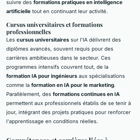
suivre des
formations pratiques en intelligence
artificielle
tout en continuant leur activité.
Cursus universitaires et formations
professionnelles
Les
cursus universitaires
sur l'IA délivrent des
diplômes avancés, souvent requis pour des
carrières ambitieuses dans le secteur. Ces
programmes intensifs couvrent tout, de la
formation IA pour ingénieurs
aux spécialisations
comme la
formation en IA pour le marketing
.
Parallèlement, des
formations continues en IA
permettent aux professionnels établis de se tenir à
jour, intégrant des projets pratiques pour renforcer
l'apprentissage en conditions réelles.