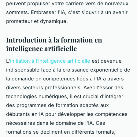
peuvent propulser votre carrière vers de nouveaux
sommets. Embrasser l'IA, c'est s'ouvrir à un avenir
prometteur et dynamique.
Introduction à la formation en
intelligence artificielle
L'
initiation à l’intelligence artificielle
est devenue
indispensable face à la croissance exponentielle de
la demande en compétences liées à l'IA à travers
divers secteurs professionnels. Avec l'essor des
technologies numériques, il est crucial d'intégrer
des programmes de formation adaptés aux
débutants en IA pour développer les compétences
nécessaires dans le domaine de l'IA. Ces
formations se déclinent en différents formats,