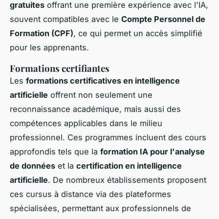
gratuites
offrant une première expérience avec l'IA,
souvent compatibles avec le
Compte Personnel de
Formation (CPF)
, ce qui permet un accès simplifié
pour les apprenants.
Formations certifiantes
Les
formations certificatives en intelligence
artificielle
offrent non seulement une
reconnaissance académique, mais aussi des
compétences applicables dans le milieu
professionnel. Ces programmes incluent des cours
approfondis tels que la
formation IA pour l'analyse
de données
et la
certification en intelligence
artificielle
. De nombreux établissements proposent
ces cursus à distance via des plateformes
spécialisées, permettant aux professionnels de