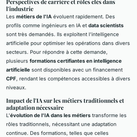
Perspectives de carrière et rôles clés dans
l'industrie
Les
métiers de l'IA
évoluent rapidement. Des
profils comme ingénieurs en IA et
data scientists
sont très demandés. Ils exploitent l'intelligence
artificielle pour optimiser les opérations dans divers
secteurs. Pour répondre à cette demande,
plusieurs
formations certifiantes en intelligence
artificielle
sont disponibles avec un financement
CPF
, rendant les compétences accessibles à divers
niveaux.
Impact de l'IA sur les métiers traditionnels et
adaptation nécessaire
L'
évolution de l'IA dans les métiers
transforme les
rôles traditionnels, nécessitant une adaptation
continue. Des formations, telles que celles