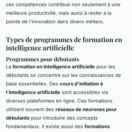
ces compétences contribue non seulement à une
meilleure productivité, mais aussi à rester à la
pointe de l'innovation dans divers métiers.
Types de programmes de formation en
intelligence artificielle
Programmes pour débutants
La
formation en intelligence artificielle
pour les
débutants se concentre sur les connaissances de
base essentielles. Des
cours d'initiation à
l'intelligence artificielle
sont accessibles via
diverses plateformes en ligne. Ces formations
utilisent souvent des
réseaux de neurones pour
débutants
pour introduire des concepts
fondamentaux. Il existe aussi des
formations