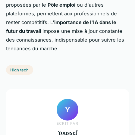
proposées par le
Pôle emploi
ou d'autres
plateformes, permettent aux professionnels de
rester compétitifs. L'
importance de l'IA dans le
futur du travail
impose une mise à jour constante
des connaissances, indispensable pour suivre les
tendances du marché.
High tech
Y
ECRIT PAR
Youssef