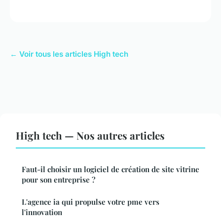
← Voir tous les articles High tech
High tech — Nos autres articles
Faut-il choisir un logiciel de création de site vitrine
pour son entreprise ?
L'agence ia qui propulse votre pme vers
l'innovation