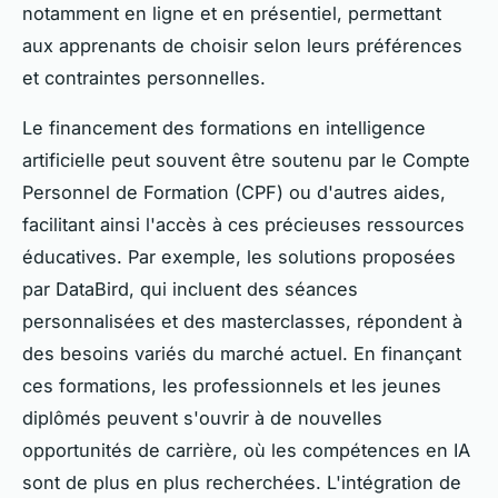
notamment en ligne et en présentiel, permettant
aux apprenants de choisir selon leurs préférences
et contraintes personnelles.
Le financement des formations en intelligence
artificielle peut souvent être soutenu par le Compte
Personnel de Formation (CPF) ou d'autres aides,
facilitant ainsi l'accès à ces précieuses ressources
éducatives. Par exemple, les solutions proposées
par DataBird, qui incluent des séances
personnalisées et des masterclasses, répondent à
des besoins variés du marché actuel. En finançant
ces formations, les professionnels et les jeunes
diplômés peuvent s'ouvrir à de nouvelles
opportunités de carrière, où les compétences en IA
sont de plus en plus recherchées. L'intégration de