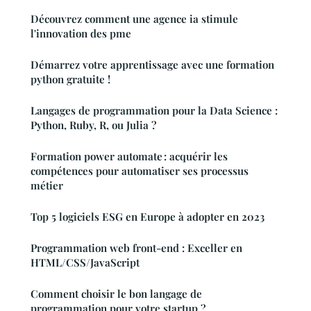
Découvrez comment une agence ia stimule
l'innovation des pme
Démarrez votre apprentissage avec une formation
python gratuite !
Langages de programmation pour la Data Science :
Python, Ruby, R, ou Julia ?
Formation power automate : acquérir les
compétences pour automatiser ses processus
métier
Top 5 logiciels ESG en Europe à adopter en 2023
Programmation web front-end : Exceller en
HTML/CSS/JavaScript
Comment choisir le bon langage de
programmation pour votre startup ?